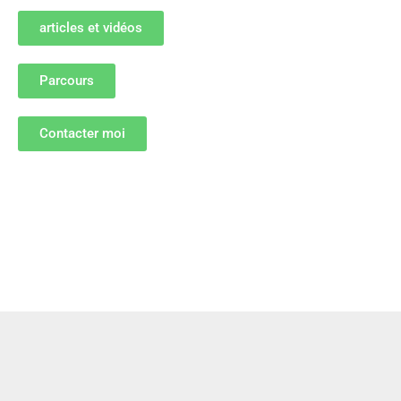
articles et vidéos
Parcours
Contacter moi