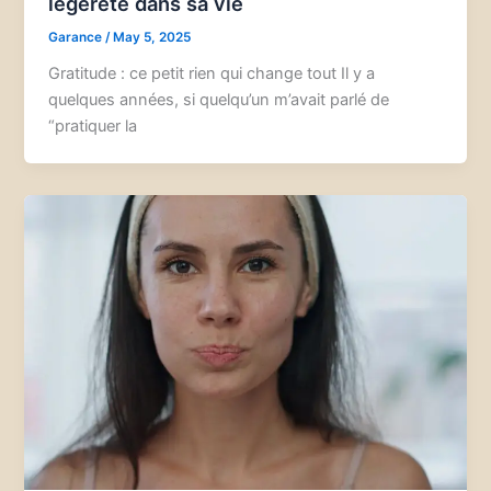
légèreté dans sa vie
Garance
/
May 5, 2025
Gratitude : ce petit rien qui change tout Il y a
quelques années, si quelqu’un m’avait parlé de
“pratiquer la