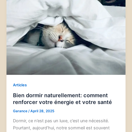
Articles
Bien dormir naturellement: comment
renforcer votre énergie et votre santé
Garance
/
April 28, 2025
Dormir, ce n’est pas un luxe, c’est une nécessité.
Pourtant, aujourd’hui, notre sommeil est souvent