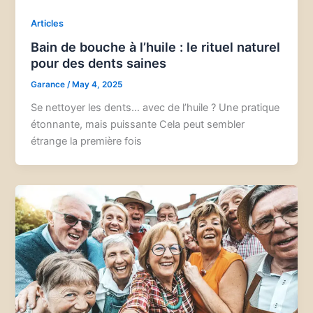
Articles
Bain de bouche à l’huile : le rituel naturel
pour des dents saines
Garance
/
May 4, 2025
Se nettoyer les dents… avec de l’huile ? Une pratique
étonnante, mais puissante Cela peut sembler
étrange la première fois