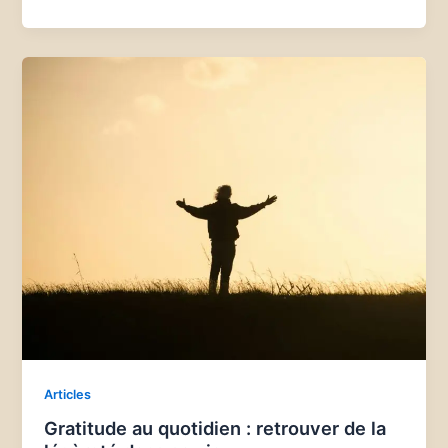
Articles
Gratitude au quotidien : retrouver de la