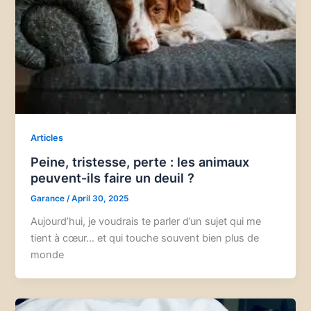
Articles
Peine, tristesse, perte : les animaux
peuvent-ils faire un deuil ?
Garance
/
April 30, 2025
Aujourd’hui, je voudrais te parler d’un sujet qui me
tient à cœur… et qui touche souvent bien plus de
monde