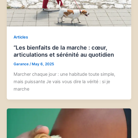
Articles
“Les bienfaits de la marche : cœur,
articulations et sérénité au quotidien
Garance
/
May 6, 2025
Marcher chaque jour : une habitude toute simple,
mais puissante Je vais vous dire la vérité : si je
marche