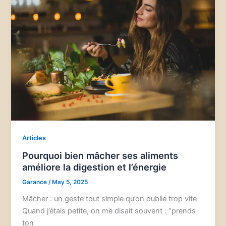
Articles
Pourquoi bien mâcher ses aliments
améliore la digestion et l’énergie
Garance
/
May 5, 2025
Mâcher : un geste tout simple qu’on oublie trop vite
Quand j’étais petite, on me disait souvent : “prends
ton