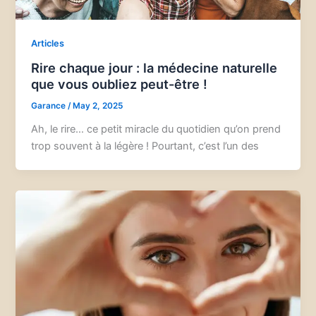
Articles
Rire chaque jour : la médecine naturelle
que vous oubliez peut-être !
Garance
/
May 2, 2025
Ah, le rire… ce petit miracle du quotidien qu’on prend
trop souvent à la légère ! Pourtant, c’est l’un des